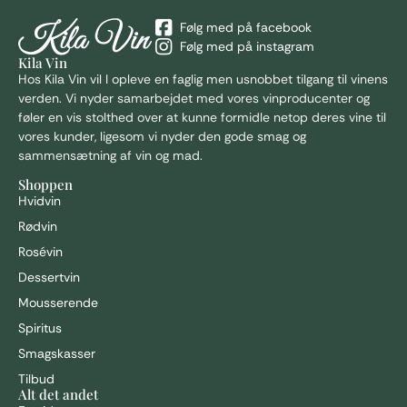
Følg med på facebook
Følg med på instagram
Kila Vin
Hos Kila
Vin vil I opleve en faglig men usnobbet tilgang til vinens
verden. Vi nyder samarbejdet med vores vinproducenter og
føler en vis stolthed over at kunne formidle netop deres vine til
vores kunder, ligesom vi nyder den gode smag og
sammensætning af vin og mad.
Shoppen
Hvidvin
Rødvin
Rosévin
Dessertvin
Mousserende
Spiritus
Smagskasser
Tilbud
Alt det andet